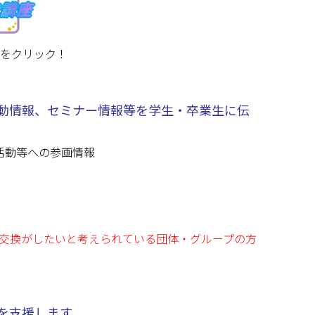
をクリック！
活動情報、セミナー情報等を学生・卒業生に伝
活動等への参画情報
交換がしたいと考えられている団体・グループの方
を支援します。