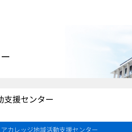
ター
動支援センター
ニアカレッジ地域活動支援センター