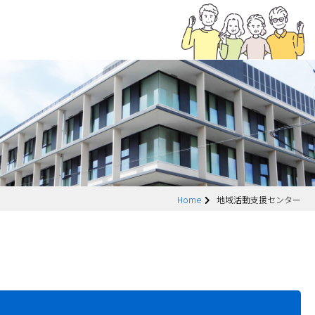
Home
地域活動支援センター