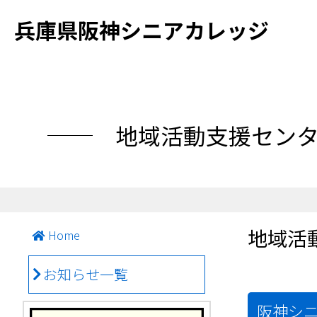
兵庫県阪神シニアカレッジ
地域活動支援セン
地域活
Home
お知らせ一覧
阪神シ