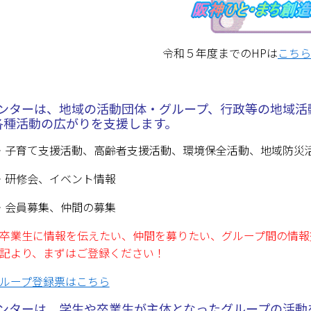
令和５年度までのHPは
こちら
 センターは、地域の活動団体・グループ、行政等の地域
各種活動の広がりを支援します。
・子育て支援活動、高齢者支援活動、環境保全活動、地域防災
・研修会、イベント情報
・会員募集、仲間の募集
卒業生に情報を伝えたい、仲間を募りたい、グループ間の情報
記より、まずはご登録ください！
ループ登録票はこちら
 センターは、学生や卒業生が主体となったグループの活動