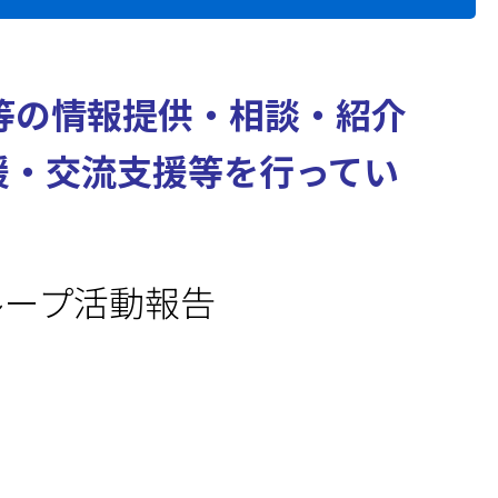
等の情報提供・相談・紹介
援・交流支援等を行ってい
ループ活動報告