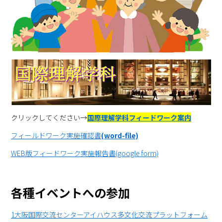
クリックしてください→
国際理解学科フィードワーク案内
フィールドワーク実施確認書
(word-file)
WEB版フィードワーク実施報告書(google form)
各種イベントへの参加
1大阪国際交流センターアイハウス多文化交流プラットフォーム