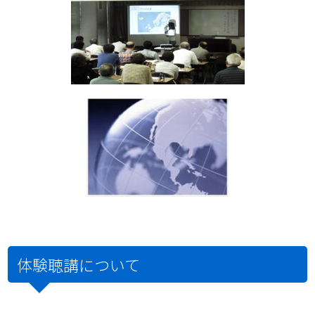
体験聴講について