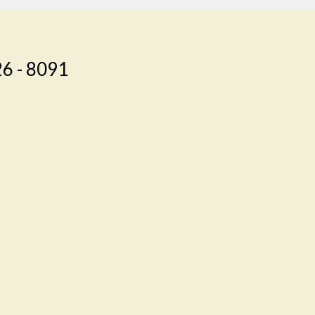
26 - 8091