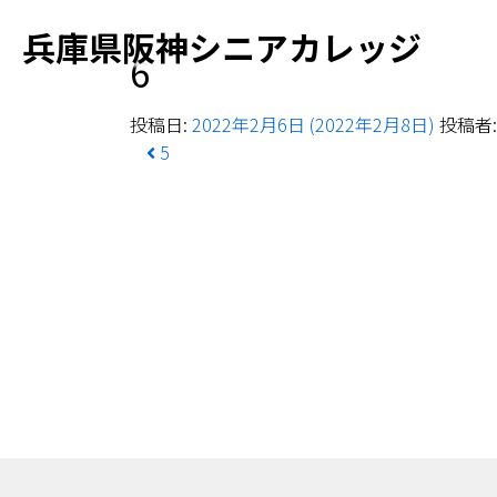
兵庫県阪神シニアカレッジ
6
投稿日:
2022年2月6日
(2022年2月8日)
投稿者:
投稿ナビゲーション
5