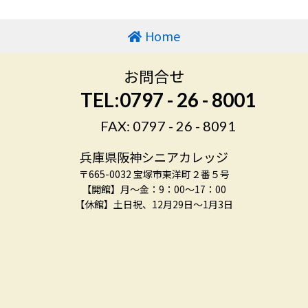
Home
お問合せ
TEL:0797 - 26 - 8001
FAX: 0797 - 26 - 8091
兵庫県阪神シニアカレッジ
〒665-0032 宝塚市東洋町２番５号
【開館】月～金：9：00～17：00
【休館】土日祝、12月29日～1月3日