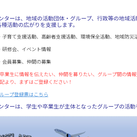
 センターは、地域の活動団体・グループ、行政等の地域
各種活動の広がりを支援します。
・子育て支援活動、高齢者支援活動、環境保全活動、地域防災
・研修会、イベント情報
・会員募集、仲間の募集
卒業生に情報を伝えたい、仲間を募りたい、グループ間の情報
記より、まずはご登録ください！
ループ登録票はこちら
 センターは、学生や卒業生が主体となったグループの活動