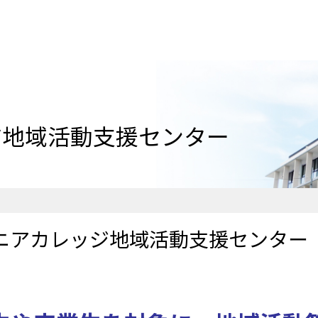
ジ地域活動支援センター
ニアカレッジ地域活動支援センター