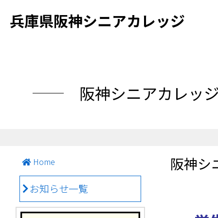
兵庫県阪神シニアカレッジ
阪神シニアカレッ
阪神シ
Home
お知らせ一覧