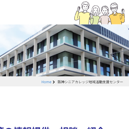
Home
阪神シニアカレッジ地域活動支援センター