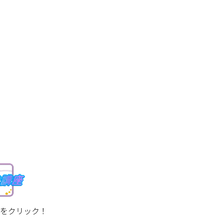
をクリック！