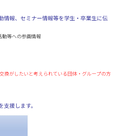
活動情報、セミナー情報等を学生・卒業生に伝
活動等への参画情報
交換がしたいと考えられている団体・グループの方
を支援します。