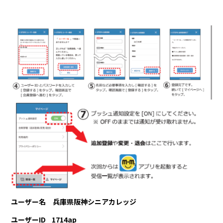
ユーザー名 兵庫県阪神シニアカレッジ
ユーザーID 1714ap