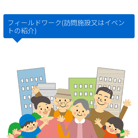
フィールドワーク(訪問施設又はイベン
トの紹介)