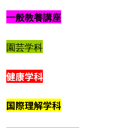
一般教養講座
園芸学科
健康学科
国際理解学科