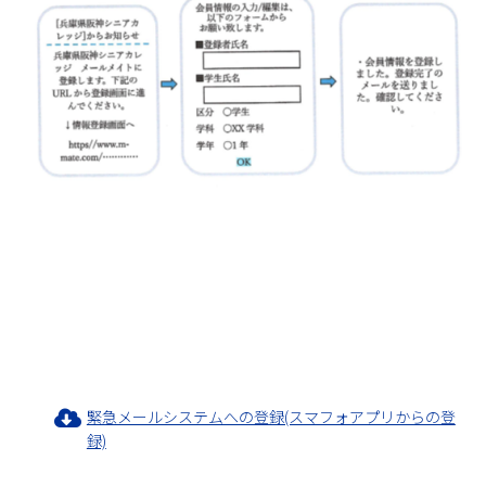
緊急メールシステムへの登録(スマフォアプリからの登
録)