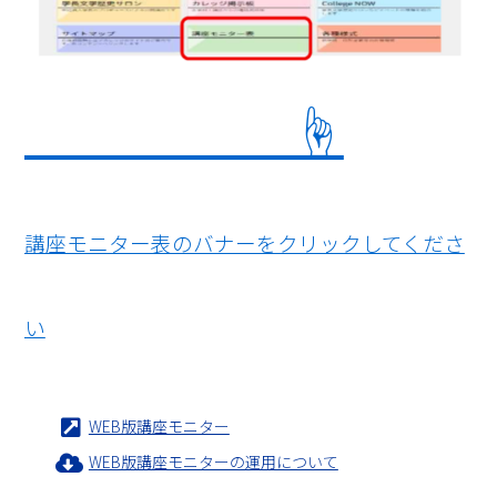
☝
講座モニター表のバナーをクリックしてくださ
い
WEB版講座モニター
WEB版講座モニターの運用について