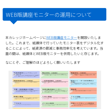
WEB版講座モニターの運用について
本カレッジホームページに
WEB版講座モニター
を開設いたしま
した。これまで、紙媒体で行っていたモニター表をデジタル化す
ることによって、紙資源の節減と事務効率化を考えています。当
面の間は、紙媒体とWEB版モニターを併用したいと存じます。
なにとぞ、ご理解のほどよろしく願いいたします