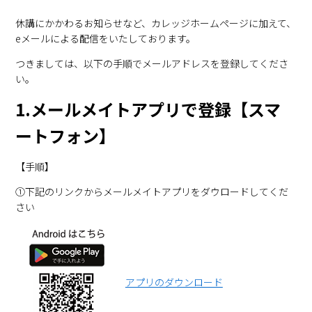
休講にかかわるお知らせなど、カレッジホームページに加えて、
eメールによる配信をいたしております。
つきましては、以下の手順でメールアドレスを登録してくださ
い。
1.メールメイトアプリで登録【スマ
ートフォン】
【手順】
①下記のリンクからメールメイトアプリをダウロードしてくだ
さい
アプリのダウンロード