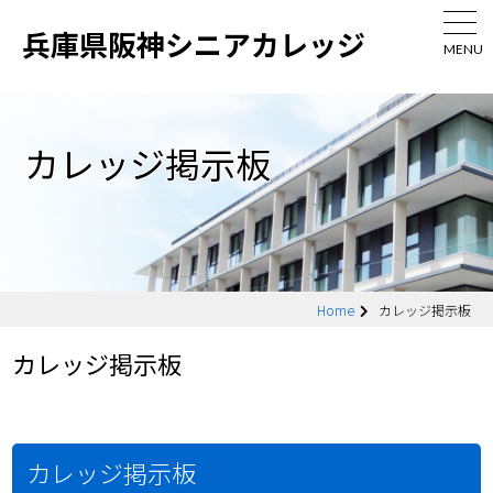
兵庫県阪神シニアカレッジ
MENU
カレッジ掲示板
Home
カレッジ掲示板
カレッジ掲示板
カレッジ掲示板