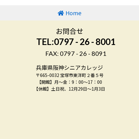
Home
お問合せ
TEL:0797 - 26 - 8001
FAX: 0797 - 26 - 8091
兵庫県阪神シニアカレッジ
〒665-0032 宝塚市東洋町２番５号
【開館】月～金：9：00～17：00
【休館】土日祝、12月29日～1月3日