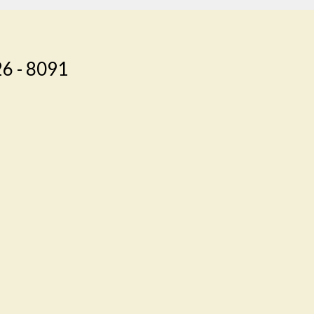
26 - 8091