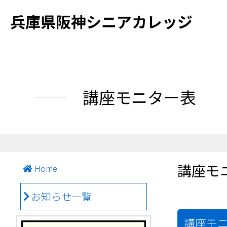
兵庫県阪神シニアカレッジ
講座モニター表
講座モ
Home
お知らせ一覧
講座モ