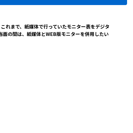
。これまで、紙媒体で行っていたモニター表をデジタ
当面の間は、紙媒体とWEB版モニターを併用したい