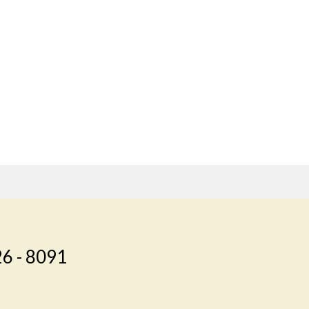
26 - 8091