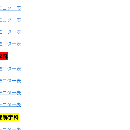
モニター表
モニター表
モニター表
モニター表
学科
モニター表
モニター表
モニター表
モニター表
理解学科
モニター表