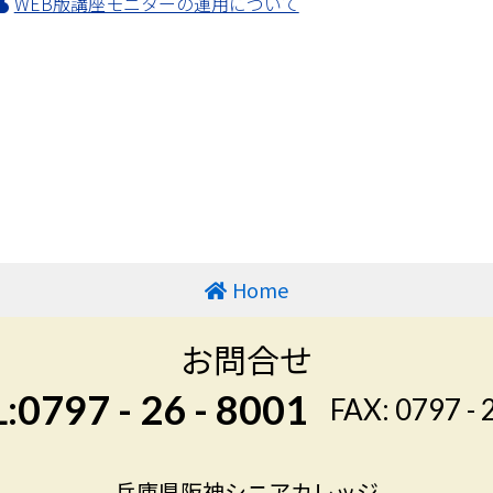
WEB版講座モニターの運用について
Home
お問合せ
:0797 - 26 - 8001
FAX: 0797 - 
兵庫県阪神シニアカレッジ