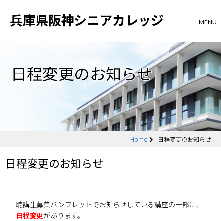
兵庫県阪神シニアカレッジ
MENU
日程変更のお知らせ
Home
日程変更のお知らせ
日程変更のお知らせ
聴講生募集パンフレットでお知らせしている講座の一部に、
日程変更
があります。