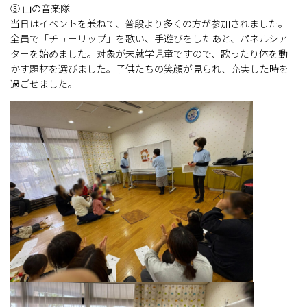
③ 山の音楽隊
当日はイベントを兼ねて、普段より多くの方が参加されました。
全員で「チューリップ」を歌い、手遊びをしたあと、パネルシア
ターを始めました。対象が未就学児童ですので、歌ったり体を動
かす題材を選びました。子供たちの笑顔が見られ、充実した時を
過ごせました。