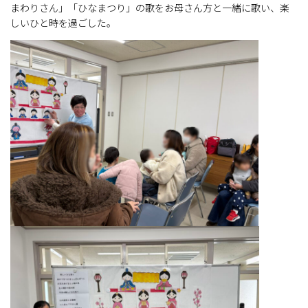
まわりさん」「ひなまつり」の歌をお母さん方と一緒に歌い、楽
しいひと時を過ごした。