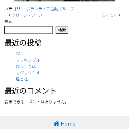
カテゴリー:
ボランティア活動グループ
投稿ナビゲーション
クリーン・アース
てくてく
検索
検索
最近の投稿
PAL
フレキシブル
びっくりばこ
マジック１４
風と杜
最近のコメント
表示できるコメントはありません。
Home